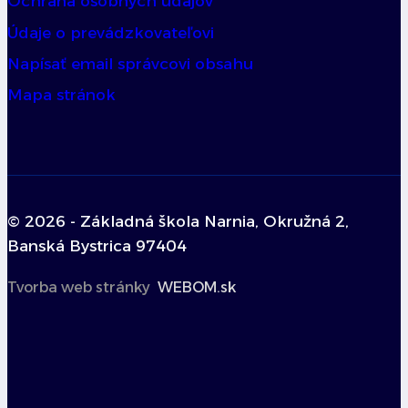
Ochrana osobných údajov
Údaje o prevádzkovateľovi
Napísať email správcovi obsahu
Mapa stránok
© 2026 - Základná škola Narnia, Okružná 2,
Banská Bystrica 97404
Tvorba web stránky
WEBOM.sk