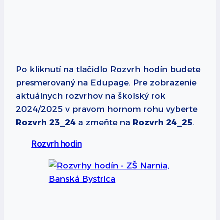
Po kliknutí na tlačidlo Rozvrh hodín budete
presmerovaný na Edupage. Pre zobrazenie
aktuálnych rozvrhov na školský rok
2024/2025 v pravom hornom rohu vyberte
Rozvrh 23_24
a zmeňte na
Rozvrh 24_25
.
Rozvrh hodin