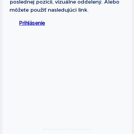
poslednej pozícii, vizuálne oddelený. Alebo
môžete použiť nasledujúci link.
Prihlásenie