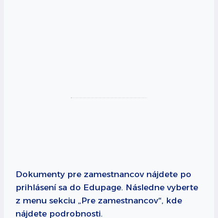
Dokumenty pre zamestnancov nájdete po
prihlásení sa do Edupage. Následne vyberte
z menu sekciu „Pre zamestnancov“, kde
nájdete podrobnosti.