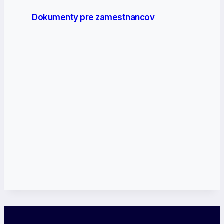
Dokumenty pre zamestnancov