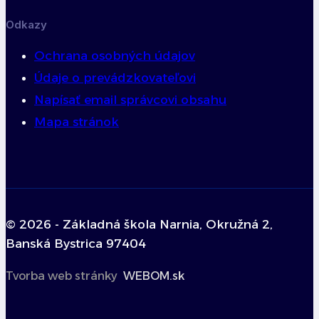
Odkazy
Ochrana osobných údajov
Údaje o prevádzkovateľovi
Napísať email správcovi obsahu
Mapa stránok
© 2026 - Základná škola Narnia, Okružná 2,
Banská Bystrica 97404
Tvorba web stránky
WEBOM.sk