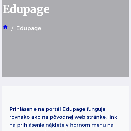
Edupage
Edupage
/
Prihlásenie na portál Edupage funguje
rovnako ako na pôvodnej web stránke, link
na prihlásenie nájdete v hornom menu na