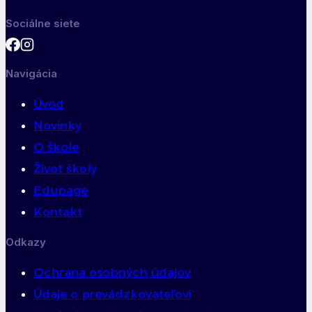
Sociálne siete
Navigácia
Úvod
Novinky
O škole
Život školy
Edupage
Kontakt
Odkazy
Ochrana osobných údajov
Údaje o prevádzkovateľovi