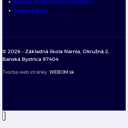
Napísať email správcovi obsahu
Mapa stránok
© 2026 - Základná škola Narnia, Okružná 2,
Banská Bystrica 97404
Tvorba web stránky
WEBOM.sk