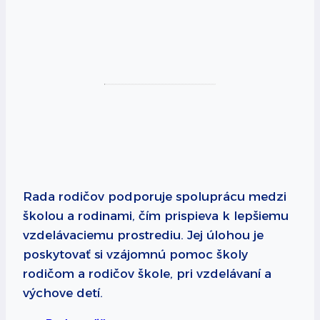
Rada rodičov podporuje spoluprácu medzi
školou a rodinami, čím prispieva k lepšiemu
vzdelávaciemu prostrediu. Jej úlohou je
poskytovať si vzájomnú pomoc školy
rodičom a rodičov škole, pri vzdelávaní a
výchove detí.