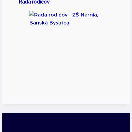
Rada rodičov