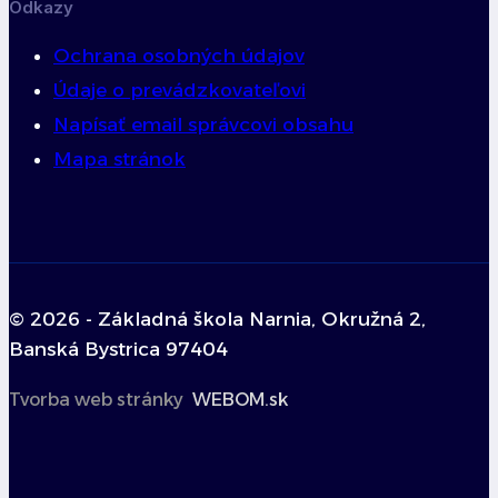
Odkazy
Ochrana osobných údajov
Údaje o prevádzkovateľovi
Napísať email správcovi obsahu
Mapa stránok
© 2026 - Základná škola Narnia, Okružná 2,
Banská Bystrica 97404
Tvorba web stránky
WEBOM.sk