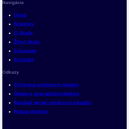
Navigácia
Úvod
Novinky
O škole
Život školy
Edupage
Kontakt
Odkazy
Ochrana osobných údajov
Údaje o prevádzkovateľovi
Napísať email správcovi obsahu
Mapa stránok