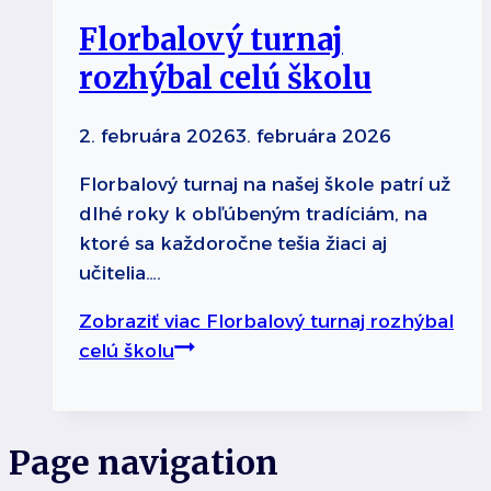
Florbalový turnaj
rozhýbal celú školu
2. februára 2026
3. februára 2026
Florbalový turnaj na našej škole patrí už
dlhé roky k obľúbeným tradíciám, na
ktoré sa každoročne tešia žiaci aj
učitelia….
Zobraziť viac
Florbalový turnaj rozhýbal
celú školu
Page navigation