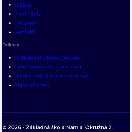
O škole
Život školy
Edupage
Kontakt
Odkazy
Ochrana osobných údajov
Údaje o prevádzkovateľovi
Napísať email správcovi obsahu
Mapa stránok
© 2026 - Základná škola Narnia, Okružná 2,