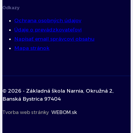
Odkazy
Ochrana osobných údajov
Údaje o prevádzkovateľovi
Napísať email správcovi obsahu
Mapa stránok
© 2026 - Základná škola Narnia, Okružná 2,
Banská Bystrica 97404
Tvorba web stránky
WEBOM.sk