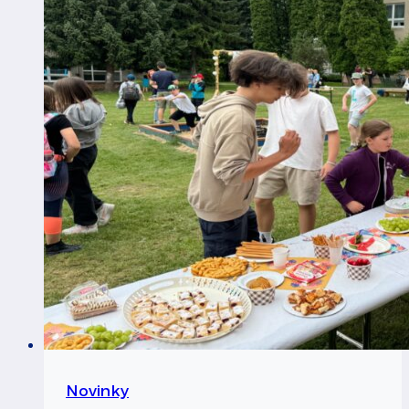
Novinky