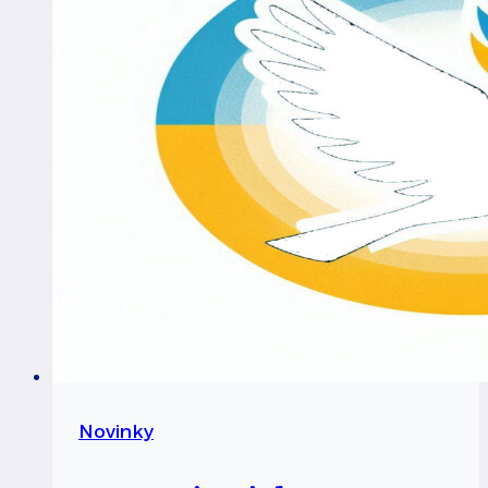
Novinky