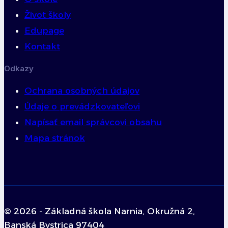
Život školy
Edupage
Kontakt
Odkazy
Ochrana osobných údajov
Údaje o prevádzkovateľovi
Napísať email správcovi obsahu
Mapa stránok
© 2026 - Základná škola Narnia, Okružná 2,
Banská Bystrica 97404