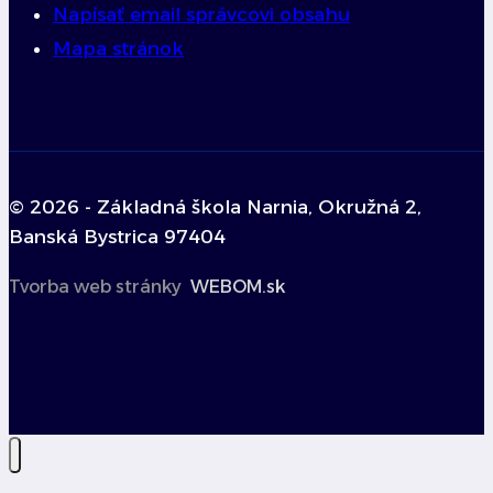
Napísať email správcovi obsahu
Mapa stránok
© 2026 - Základná škola Narnia, Okružná 2,
Banská Bystrica 97404
Tvorba web stránky
WEBOM.sk