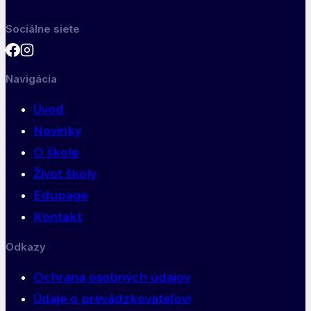
Sociálne siete
Navigácia
Úvod
Novinky
O škole
Život školy
Edupage
Kontakt
Odkazy
Ochrana osobných údajov
Údaje o prevádzkovateľovi