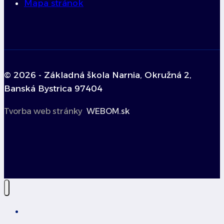
Mapa stránok
© 2026 - Základná škola Narnia, Okružná 2,
Banská Bystrica 97404
Tvorba web stránky
WEBOM.sk
Úvod